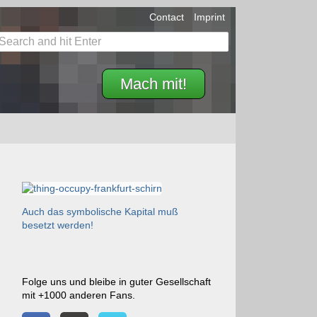
Contact
Imprint
Mach mit!
Auch das symbolische Kapital muß
besetzt werden!
Folge uns und bleibe in guter Gesellschaft
mit +1000 anderen Fans.