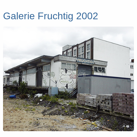
Galerie Fruchtig 2002