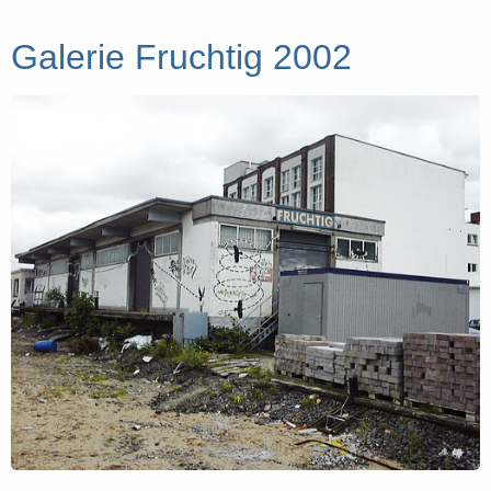
Galerie Fruchtig 2002