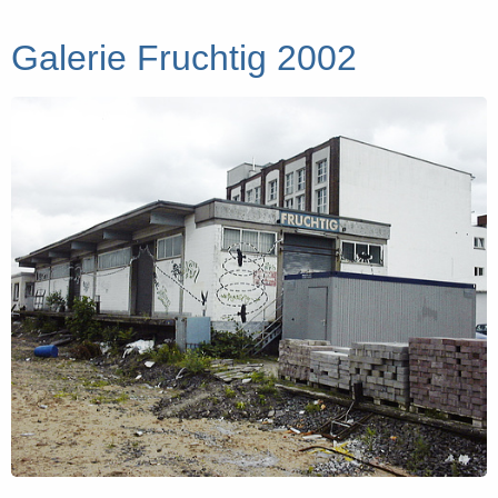
Galerie Fruchtig 2002