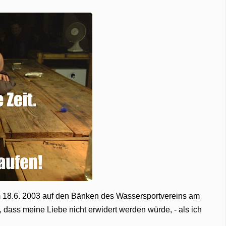
m 18.6. 2003 auf den Bänken des Wassersportvereins am
dass meine Liebe nicht erwidert werden würde, - als ich