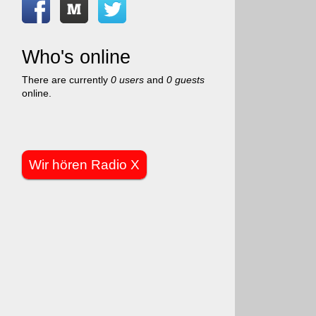
Who's online
There are currently
0 users
and
0 guests
online.
Wir hören Radio X