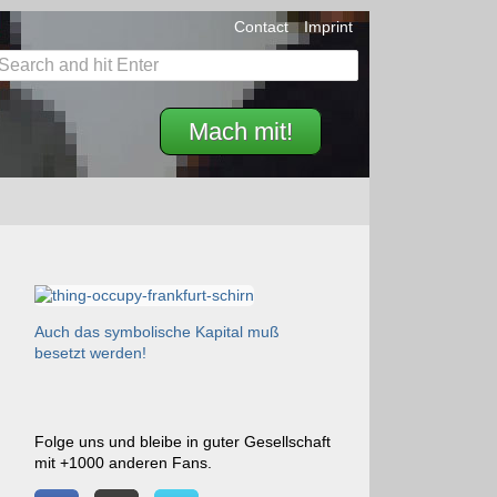
Contact
Imprint
Mach mit!
Auch das symbolische Kapital muß
besetzt werden!
Folge uns und bleibe in guter Gesellschaft
mit +1000 anderen Fans.