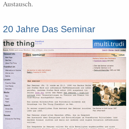
Austausch.
20 Jahre Das Seminar