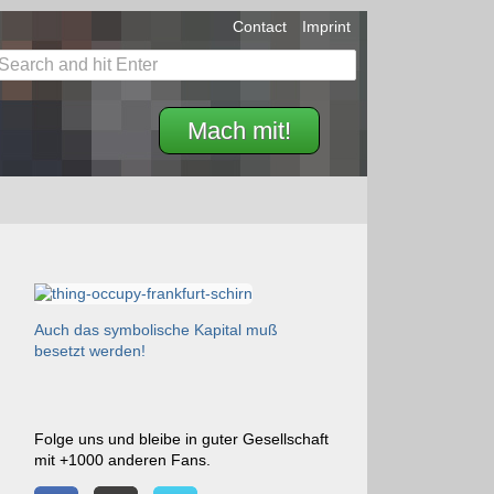
Contact
Imprint
Mach mit!
Auch das symbolische Kapital muß
besetzt werden!
Folge uns und bleibe in guter Gesellschaft
mit +1000 anderen Fans.