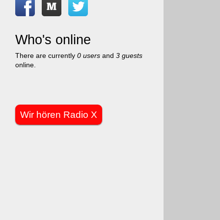
Who's online
There are currently
0 users
and
3 guests
online.
Wir hören Radio X