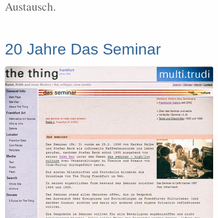
Austausch.
20 Jahre Das Seminar