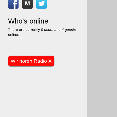
Who's online
There are currently
0 users
and
4 guests
online.
Wir hören Radio X