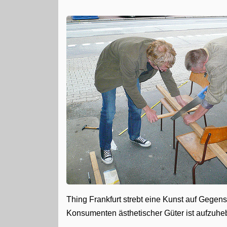
Thing Frankfurt strebt eine Kunst auf Gegen
Konsumenten ästhetischer Güter ist aufzuhe