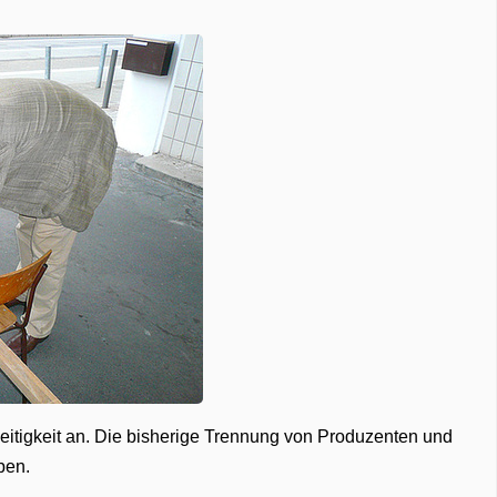
seitigkeit an. Die bisherige Trennung von Produzenten und
ben.