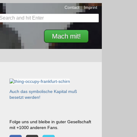
Contact
Imprint
Mach mit!
Auch das symbolische Kapital muß
besetzt werden!
Folge uns und bleibe in guter Gesellschaft
mit +1000 anderen Fans.