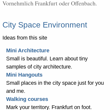
Vornehmlich Frankfurt oder Offenbach.
City Space Environment
Ideas from this site
Mini Architecture
Small is beautiful. Learn about tiny
samples of city architecture.
Mini Hangouts
Small places in the city space just for you
and me.
Walking courses
Mark your territory. Frankfurt on foot.