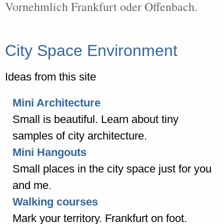
Vornehmlich Frankfurt oder Offenbach.
City Space Environment
Ideas from this site
Mini Architecture
Small is beautiful. Learn about tiny
samples of city architecture.
Mini Hangouts
Small places in the city space just for you
and me.
Walking courses
Mark your territory. Frankfurt on foot.