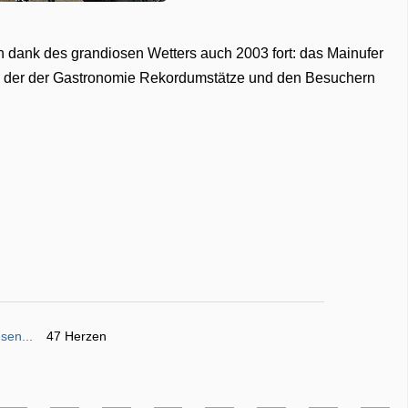
 dank des grandiosen Wetters auch 2003 fort: das Mainufer
t, der der Gastronomie Rekordumstätze und den Besuchern
sen...
47 Herzen