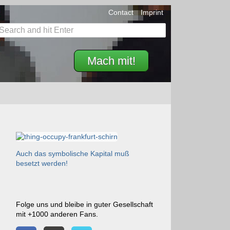
Contact
Imprint
Mach mit!
Auch das symbolische Kapital muß
besetzt werden!
Folge uns und bleibe in guter Gesellschaft
mit +1000 anderen Fans.