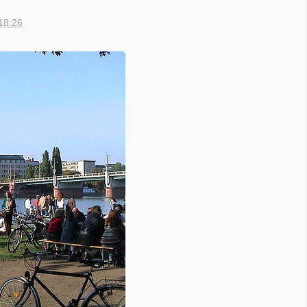
18:26