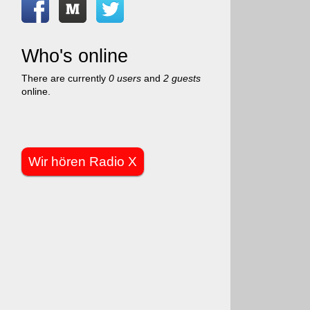
Who's online
There are currently
0 users
and
2 guests
online.
Wir hören Radio X