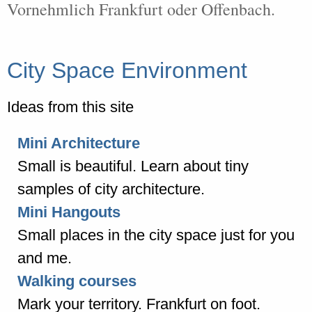
Vornehmlich Frankfurt oder Offenbach.
City Space Environment
Ideas from this site
Mini Architecture
Small is beautiful. Learn about tiny
samples of city architecture.
Mini Hangouts
Small places in the city space just for you
and me.
Walking courses
Mark your territory. Frankfurt on foot.