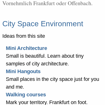
Vornehmlich Frankfurt oder Offenbach.
City Space Environment
Ideas from this site
Mini Architecture
Small is beautiful. Learn about tiny
samples of city architecture.
Mini Hangouts
Small places in the city space just for you
and me.
Walking courses
Mark your territory. Frankfurt on foot.