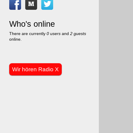
Who's online
There are currently
0 users
and
2 guests
online.
Wir hören Radio X