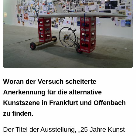
Woran der Versuch scheiterte
Anerkennung für die alternative
Kunstszene in Frankfurt und Offenbach
zu finden.
Der Titel der Ausstellung, „25 Jahre Kunst