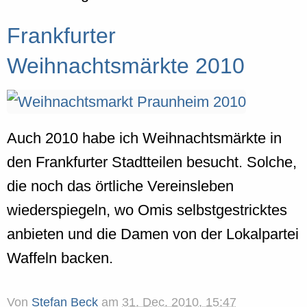
Frankfurter
Weihnachtsmärkte 2010
Auch 2010 habe ich Weihnachtsmärkte in
den Frankfurter Stadtteilen besucht. Solche,
die noch das örtliche Vereinsleben
wiederspiegeln, wo Omis selbstgestricktes
anbieten und die Damen von der Lokalpartei
Waffeln backen.
Von
Stefan Beck
am
31. Dec. 2010, 15:47